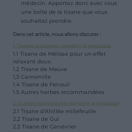
médecin. Apportez donc avec vous
une boîte de la tisane que vous
souhaitez prendre.
Dans cet article, nous allons discuter :
1. Tisanes autorisées pendant la grossesse
1.1 Tisane de Mélisse pour un effet
relaxant doux.
1.2 Tisane de Mauve
1,3 Camomille
1.4 Tisane de Fenouil
1.5 Autres herbes recommandées
2. Quelles tisanes éviter pendant la grossesse
2.1 Tisane d’Ahillée millefeuille
2.2 Tisane de Gui
2.3 Tisane de Genévrier