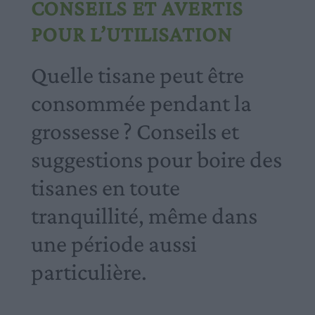
CONSEILS ET AVERTIS
POUR L’UTILISATION
Quelle tisane peut être
consommée pendant la
grossesse ? Conseils et
suggestions pour boire des
tisanes en toute
tranquillité, même dans
une période aussi
particulière.