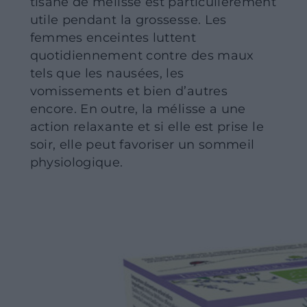
tisane de mélisse est particulièrement
utile pendant la grossesse. Les
femmes enceintes luttent
quotidiennement contre des maux
tels que les nausées, les
vomissements et bien d’autres
encore. En outre, la mélisse a une
action relaxante et si elle est prise le
soir, elle peut favoriser un sommeil
physiologique.