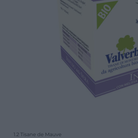
1.2 Tisane de Mauve