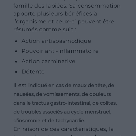
famille des labiées. Sa consommation
apporte plusieurs bénéfices à
l’organisme et ceux-ci peuvent être
résumés comme suit :
Action antispasmodique
Pouvoir anti-inflammatoire
Action carminative
Détente
Il est
indiqué en cas de maux de tête, de
nausées, de vomissements, de douleurs
dans le tractus gastro-intestinal, de colites,
de troubles associés au cycle menstruel,
d’insomnie et de tachycardie.
En raison de ces caractéristiques, la