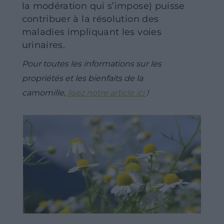
la modération qui s’impose) puisse
contribuer à la résolution des
maladies impliquant les voies
urinaires.
Pour toutes les informations sur les
propriétés et les bienfaits de la
camomille,
lisez notre article ici
!