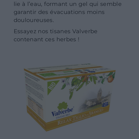
lie à l’eau, formant un gel qui semble
garantir des évacuations moins
douloureuses.
Essayez nos tisanes Valverbe
contenant ces herbes !