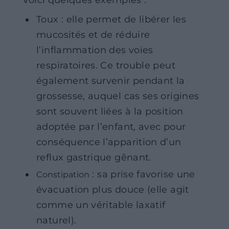
Toux : elle permet de libérer les
mucosités et de réduire
l’inflammation des voies
respiratoires. Ce trouble peut
également survenir pendant la
grossesse, auquel cas ses origines
sont souvent liées à la position
adoptée par l’enfant, avec pour
conséquence l’apparition d’un
reflux gastrique gênant.
: sa prise favorise une
Constipation
évacuation plus douce (elle agit
comme un véritable laxatif
naturel).