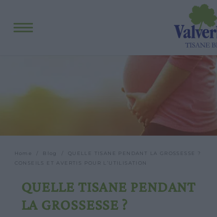
Home
/
Blog
/ QUELLE TISANE PENDANT LA GROSSESSE ?
CONSEILS ET AVERTIS POUR L’UTILISATION
QUELLE TISANE PENDANT
LA GROSSESSE ?