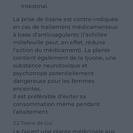
intestinal.
La prise de tisane est contre-indiquée
en cas de traitement médicamenteux
à base d’anticoagulants (l’achillée
millefeuille peut, en effet, réduire
l’action du médicament). La plante
contient également de la tjuone, une
substance neurotoxique et
psychotrope potentiellement
dangereuse pour les femmes
enceintes.
Il est préférable d’éviter sa
consommation même pendant
l’allaitement.
2.2 Tisane de Gui
Le
est une plante médicinale aux
Gui