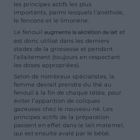
les principes actifs les plus
importants, parmi lesquels l’anéthole,
le fencone et le limonène.
Le fenouil
et
augmente la sécrétion de lait
est donc utilisé dans les derniers
stades de la grossesse et pendant
l’allaitement (toujours en respectant
les doses appropriées).
Selon de nombreux spécialistes, la
femme devrait prendre du thé au
fenouil à la fin de chaque tétée, pour
éviter l’apparition de coliques
gazeuses chez le nouveau-né. Les
principes actifs de la préparation
passent en effet dans le lait maternel,
qui est ensuite avalé par le bébé.