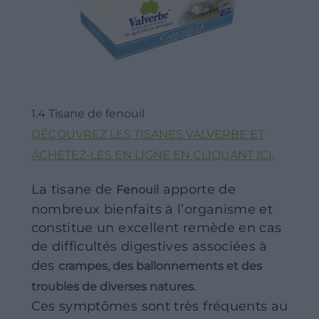
1.4 Tisane de fenouil
DÉCOUVREZ LES TISANES VALVERBE ET
ACHETEZ-LES EN LIGNE EN CLIQUANT ICI.
La tisane de
apporte de
Fenouil
nombreux bienfaits à l’organisme et
constitue un excellent remède en cas
de difficultés digestives associées à
des
crampes, des ballonnements et des
.
troubles de diverses natures
Ces symptômes sont très fréquents au