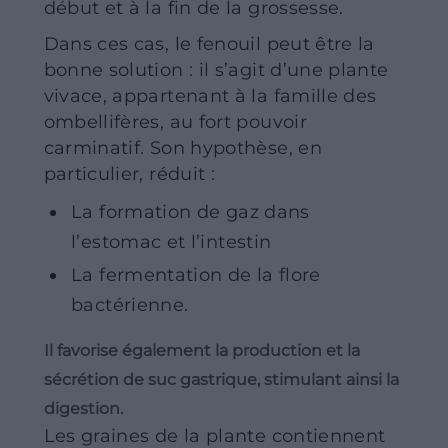
début et à la fin de la grossesse.
Dans ces cas, le fenouil peut être la
bonne solution : il s’agit d’une plante
vivace, appartenant à la famille des
ombellifères, au fort pouvoir
carminatif. Son hypothèse, en
particulier, réduit :
La formation de gaz dans
l’estomac et l’intestin
La fermentation de la flore
bactérienne.
Il favorise également la production et la
sécrétion de suc gastrique, stimulant ainsi la
digestion.
Les graines de la plante contiennent