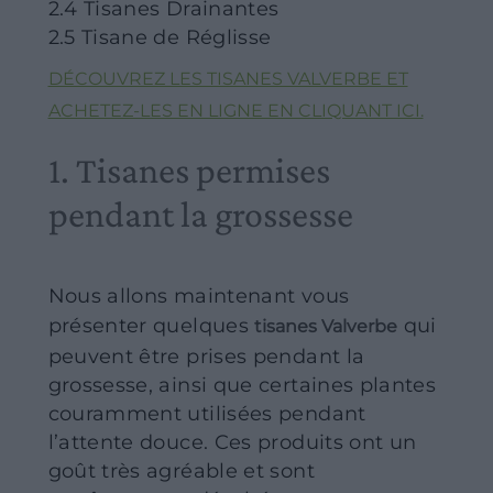
2.4 Tisanes Drainantes
2.5 Tisane de Réglisse
DÉCOUVREZ LES TISANES VALVERBE ET
ACHETEZ-LES EN LIGNE EN CLIQUANT ICI.
1. Tisanes permises
pendant la grossesse
Nous allons maintenant vous
présenter quelques
qui
tisanes Valverbe
peuvent être prises pendant la
grossesse, ainsi que certaines plantes
couramment utilisées pendant
l’attente douce. Ces produits ont un
goût très agréable et sont