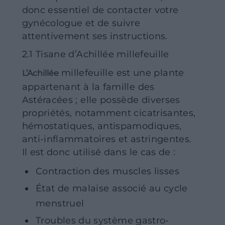
donc essentiel de contacter votre
gynécologue et de suivre
attentivement ses instructions.
2.1 Tisane d’Achillée millefeuille
millefeuille est une plante
L’Achillée
appartenant à la famille des
Astéracées ; elle possède diverses
propriétés, notamment cicatrisantes,
hémostatiques, antispamodiques,
anti-inflammatoires et astringentes.
Il est donc utilisé dans le cas de :
Contraction des muscles lisses
État de malaise associé au cycle
menstruel
Troubles du système gastro-