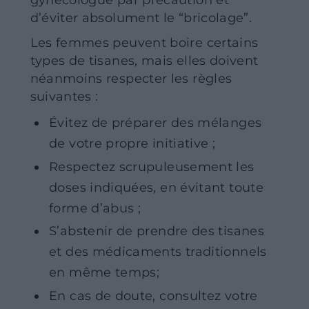
gynécologue par précaution et
d’éviter absolument le “bricolage”.
Les femmes peuvent boire certains
types de tisanes, mais elles doivent
néanmoins respecter les règles
suivantes :
Évitez de préparer des mélanges
de votre propre initiative ;
Respectez scrupuleusement les
doses indiquées, en évitant toute
forme d’abus ;
S’abstenir de prendre des tisanes
et des médicaments traditionnels
en même temps;
En cas de doute, consultez votre