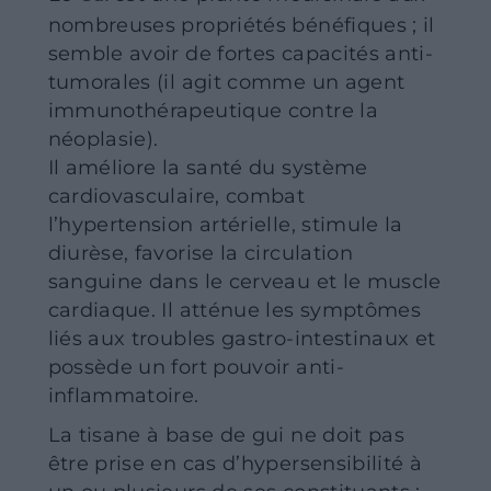
nombreuses propriétés bénéfiques ; il
semble avoir de fortes capacités anti-
tumorales (il agit comme un agent
immunothérapeutique contre la
néoplasie).
Il améliore la santé du système
cardiovasculaire, combat
l’hypertension artérielle, stimule la
diurèse, favorise la circulation
sanguine dans le cerveau et le muscle
cardiaque. Il atténue les symptômes
liés aux troubles gastro-intestinaux et
possède un fort pouvoir anti-
inflammatoire.
La tisane à base de gui ne doit pas
être prise en cas d’hypersensibilité à