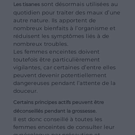
sont désormais utilisées au
Les tisanes
quotidien pour traiter des maux d’une
autre nature. Ils apportent de
nombreux bienfaits à l’organisme et
réduisent les symptômes liés à de
nombreux troubles.
Les femmes enceintes doivent
toutefois être particulièrement
vigilantes, car certaines d’entre elles
peuvent devenir potentiellement
dangereuses pendant l’attente de la
douceur.
Certains principes actifs peuvent être
déconseillés pendant la grossesse.
Il est donc conseillé à toutes les
femmes enceintes de consulter leur