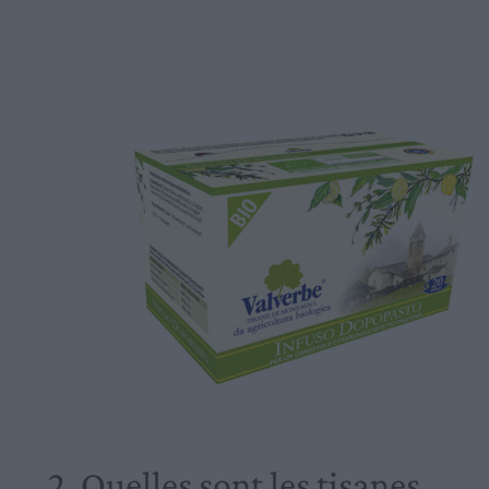
2. Quelles sont les tisanes