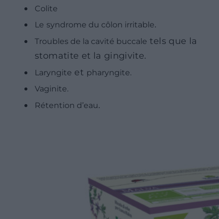
Colite
.
Le
syndrome du côlon irritable
tels que la
Troubles de la cavité buccale
stomatite et la gingivite.
et
Laryngite
pharyngite.
Vaginite.
.
Rétention d’eau