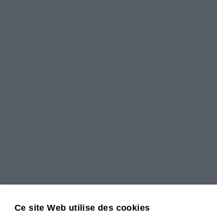
Ce site Web utilise des cookies