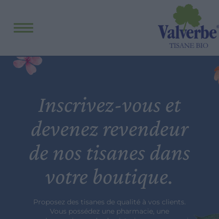
Inscrivez-vous et
devenez revendeur
de nos tisanes dans
votre boutique.
Proposez des tisanes de qualité à vos clients.
Vous possédez une pharmacie, une