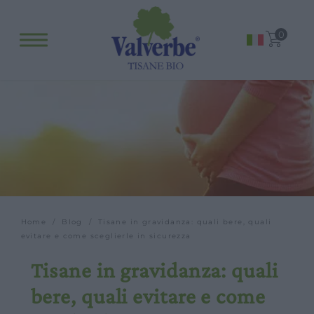
0
Home
/
Blog
/ Tisane in gravidanza: quali bere, quali
evitare e come sceglierle in sicurezza
Tisane in gravidanza: quali
bere, quali evitare e come