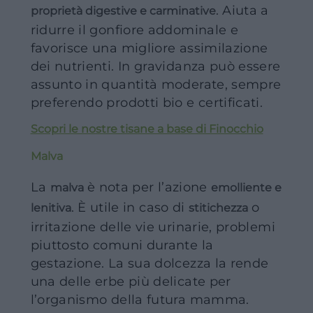
. Aiuta a
proprietà digestive e carminative
ridurre il gonfiore addominale e
favorisce una migliore assimilazione
dei nutrienti. In gravidanza può essere
assunto in quantità moderate, sempre
preferendo prodotti bio e certificati.
Scopri le nostre tisane a base di Finocchio
Malva
La
è nota per l’azione
malva
emolliente e
. È utile in caso di
o
lenitiva
stitichezza
irritazione delle vie urinarie, problemi
piuttosto comuni durante la
gestazione. La sua dolcezza la rende
una delle erbe più delicate per
l’organismo della futura mamma.