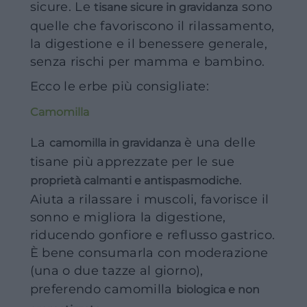
sicure. Le
sono
tisane sicure in gravidanza
quelle che favoriscono il rilassamento,
la digestione e il benessere generale,
senza rischi per mamma e bambino.
Ecco le erbe più consigliate:
Camomilla
La
è una delle
camomilla in gravidanza
tisane più apprezzate per le sue
.
proprietà calmanti e antispasmodiche
Aiuta a rilassare i muscoli, favorisce il
sonno e migliora la digestione,
riducendo gonfiore e reflusso gastrico.
È bene consumarla con moderazione
(una o due tazze al giorno),
preferendo camomilla
biologica e non