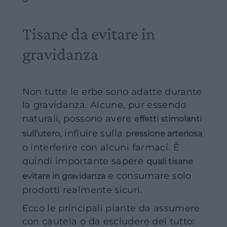
Tisane da evitare in
gravidanza
Non tutte le erbe sono adatte durante
la gravidanza. Alcune, pur essendo
naturali, possono avere
effetti stimolanti
, influire sulla
sull’utero
pressione arteriosa
o interferire con alcuni farmaci. È
quindi importante sapere
quali tisane
e consumare solo
evitare in gravidanza
prodotti realmente sicuri.
Ecco le principali piante da assumere
con cautela o da escludere del tutto: