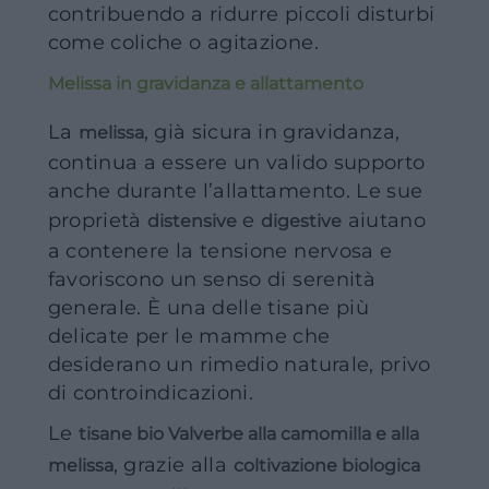
contribuendo a ridurre piccoli disturbi
come coliche o agitazione.
Melissa in gravidanza e allattamento
La
, già sicura in gravidanza,
melissa
continua a essere un valido supporto
anche durante l’allattamento. Le sue
proprietà
e
aiutano
distensive
digestive
a contenere la tensione nervosa e
favoriscono un senso di serenità
generale. È una delle tisane più
delicate per le mamme che
desiderano un rimedio naturale, privo
di controindicazioni.
Le
tisane bio Valverbe alla camomilla e alla
, grazie alla
melissa
coltivazione biologica