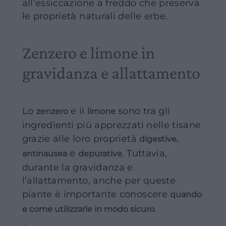
all’essiccazione a freddo che preserva
le proprietà naturali delle erbe.
Zenzero e limone in
gravidanza e allattamento
Lo
e il
sono tra gli
zenzero
limone
ingredienti più apprezzati nelle tisane
grazie alle loro proprietà
,
digestive
e
. Tuttavia,
antinausea
depurative
durante la gravidanza e
l’allattamento, anche per queste
piante è importante conoscere
quando
.
e come utilizzarle in modo sicuro