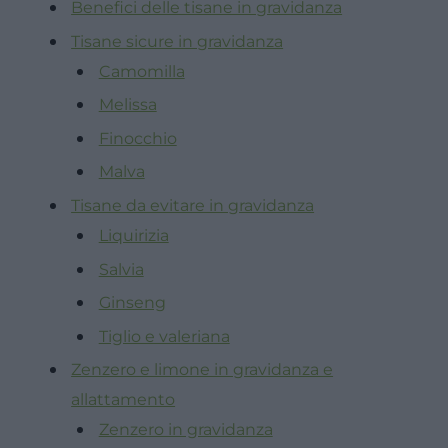
Benefici delle tisane in gravidanza
Tisane sicure in gravidanza
Camomilla
Melissa
Finocchio
Malva
Tisane da evitare in gravidanza
Liquirizia
Salvia
Ginseng
Tiglio e valeriana
Zenzero e limone in gravidanza e
allattamento
Zenzero in gravidanza