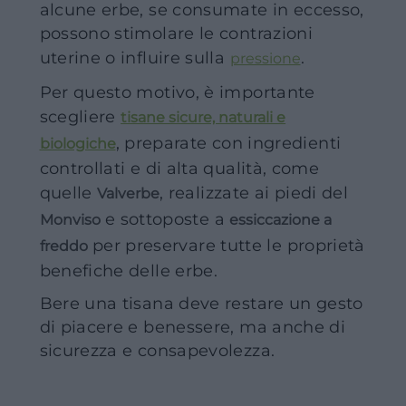
alcune erbe, se consumate in eccesso,
possono stimolare le contrazioni
uterine o influire sulla
.
pressione
Per questo motivo, è importante
scegliere
tisane sicure, naturali e
, preparate con ingredienti
biologiche
controllati e di alta qualità, come
quelle
, realizzate ai piedi del
Valverbe
e sottoposte a
Monviso
essiccazione a
per preservare tutte le proprietà
freddo
benefiche delle erbe.
Bere una tisana deve restare un gesto
di piacere e benessere, ma anche di
sicurezza e consapevolezza.