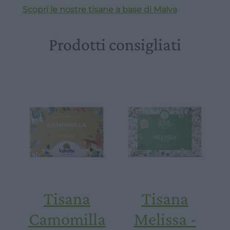
Scopri le nostre tisane a base di Malva
Prodotti consigliati
Tisana
Tisana
Camomilla
Melissa -