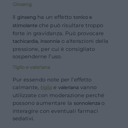
Ginseng
Il
ha un effetto
ginseng
tonico e
che può risultare troppo
stimolante
forte in gravidanza. Può provocare
,
o alterazioni della
tachicardia
insonnia
pressione, per cui è consigliato
sospenderne l’uso.
Tiglio e valeriana
Pur essendo note per l’effetto
calmante,
e
vanno
tiglio
valeriana
utilizzate con moderazione perché
possono aumentare la
o
sonnolenza
interagire con eventuali farmaci
sedativi.