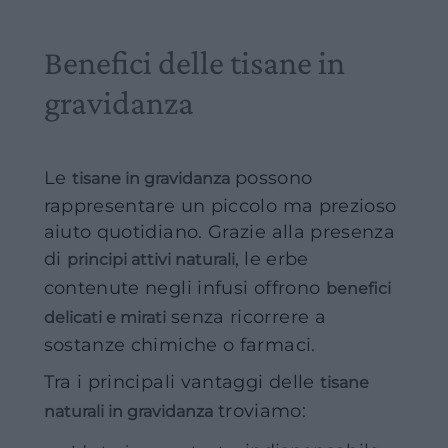
Benefici delle tisane in
gravidanza
Le
possono
tisane in gravidanza
rappresentare un piccolo ma prezioso
aiuto quotidiano. Grazie alla presenza
di
, le erbe
principi attivi naturali
contenute negli infusi offrono
benefici
senza ricorrere a
delicati e mirati
sostanze chimiche o farmaci.
Tra i principali vantaggi delle
tisane
troviamo:
naturali in gravidanza