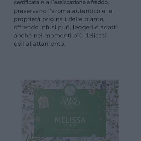
e all’
,
certificata
essiccazione a freddo
preservano l’aroma autentico e le
proprietà originali delle piante,
offrendo infusi puri, leggeri e adatti
anche nei momenti più delicati
dell’allattamento.