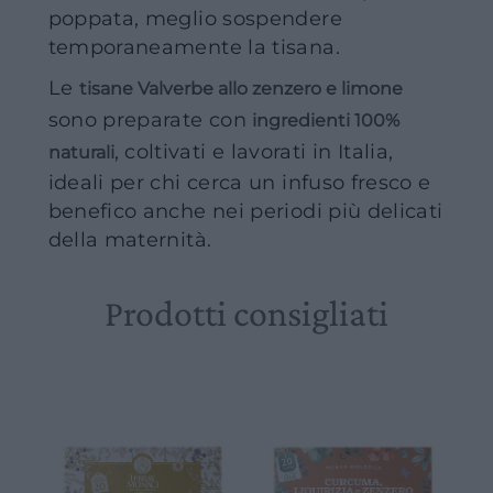
poppata, meglio sospendere
temporaneamente la tisana.
Le
tisane Valverbe allo zenzero e limone
sono preparate con
ingredienti 100%
, coltivati e lavorati in Italia,
naturali
ideali per chi cerca un infuso fresco e
benefico anche nei periodi più delicati
della maternità.
Prodotti consigliati