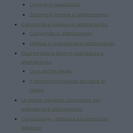
Limone in gravidanza
Zenzero e limone in allattamento
Camomilla e melissa in allattamento
Camomilla in allattamento
Melissa in gravidanza e allattamento
Quante tisane bere in gravidanza e
allattamento
La quantità ideale
Il momento migliore per bere le
tisane
Le tisane Valverbe consigliate per
gravidanza e allattamento
Conclusione – Natura e sicurezza con
Valverbe