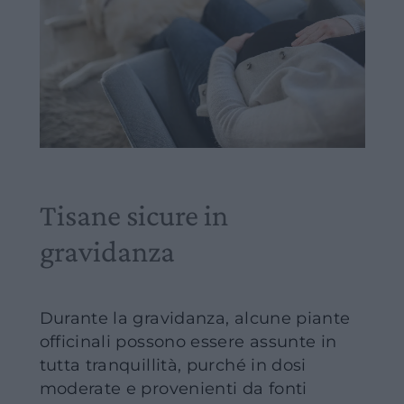
Tisane sicure in
gravidanza
Durante la gravidanza, alcune piante
officinali possono essere assunte in
tutta tranquillità, purché in dosi
moderate e provenienti da fonti