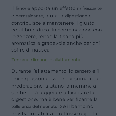
Il
apporta un effetto
limone
rinfrescante
e
, aiuta la
e
detossinante
digestione
contribuisce a mantenere il giusto
equilibrio idrico. In combinazione con
lo zenzero, rende la tisana più
aromatica e gradevole anche per chi
soffre di nausea.
Zenzero e limone in allattamento
Durante l’allattamento, lo
e il
zenzero
possono essere consumati con
limone
moderazione: aiutano la mamma a
sentirsi più leggera e a facilitare la
digestione, ma è bene verificarne la
. Se il bambino
tolleranza del neonato
mostra irritabilità o reflusso dopo la