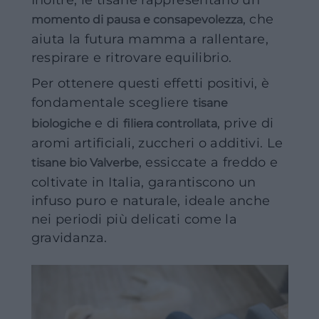
, che
momento di pausa e consapevolezza
aiuta la futura mamma a rallentare,
respirare e ritrovare equilibrio.
Per ottenere questi effetti positivi, è
fondamentale scegliere
tisane
e di
, prive di
biologiche
filiera controllata
aromi artificiali, zuccheri o additivi. Le
, essiccate a freddo e
tisane bio Valverbe
coltivate in Italia, garantiscono un
infuso puro e naturale, ideale anche
nei periodi più delicati come la
gravidanza.