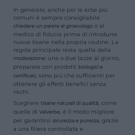
In generale, anche per le erbe più
comuni è sempre consigliabile
o al
chiedere un parere al ginecologo
medico di fiducia prima di introdurre
nuove tisane nella propria routine. La
regola principale resta quella della
: una o due tazze al giorno,
moderazione
preparate con prodotti
biologici e
, sono più che sufficienti per
certificati
ottenere gli effetti benefici senza
rischi.
Scegliere
, come
tisane naturali di qualità
quelle di
, è il modo migliore
Valverbe
per garantirsi
, grazie
sicurezza e purezza
a una filiera controllata e