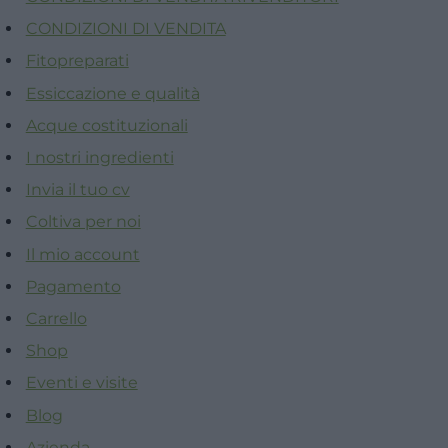
CONDIZIONI DI VENDITA
Fitopreparati
Essiccazione e qualità
Acque costituzionali
I nostri ingredienti
Invia il tuo cv
Coltiva per noi
Il mio account
Pagamento
Carrello
Shop
Eventi e visite
Blog
Azienda