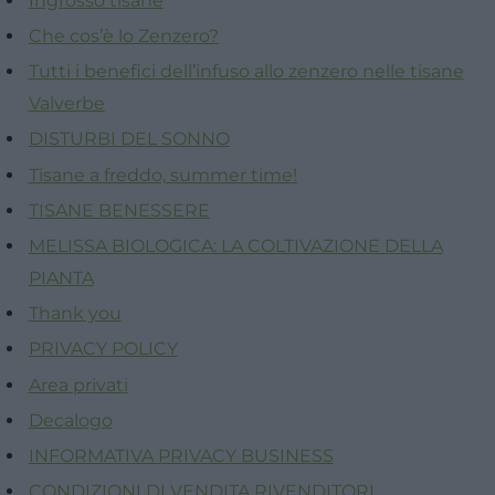
Ingrosso tisane
Che cos’è lo Zenzero?
Tutti i benefici dell’infuso allo zenzero nelle tisane
Valverbe
DISTURBI DEL SONNO
Tisane a freddo, summer time!
TISANE BENESSERE
MELISSA BIOLOGICA: LA COLTIVAZIONE DELLA
PIANTA
Thank you
PRIVACY POLICY
Area privati
Decalogo
INFORMATIVA PRIVACY BUSINESS
CONDIZIONI DI VENDITA RIVENDITORI