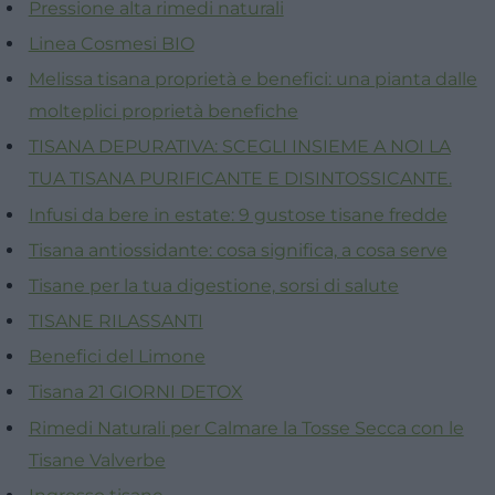
Pressione alta rimedi naturali
Linea Cosmesi BIO
Melissa tisana proprietà e benefici: una pianta dalle
molteplici proprietà benefiche
TISANA DEPURATIVA: SCEGLI INSIEME A NOI LA
TUA TISANA PURIFICANTE E DISINTOSSICANTE.
Infusi da bere in estate: 9 gustose tisane fredde
Tisana antiossidante: cosa significa, a cosa serve
Tisane per la tua digestione, sorsi di salute
TISANE RILASSANTI
Benefici del Limone
Tisana 21 GIORNI DETOX
Rimedi Naturali per Calmare la Tosse Secca con le
Tisane Valverbe