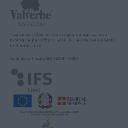
Tisane ed infusi di montagna da agricoltura
biologica per offrirvi Sorsi di Salute nel rispetto
dell'ambiente
Azienda certiﬁcata ISO
45001
-
14001