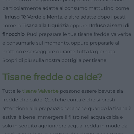
particolarmente adatte al consumo mattutino, come
l’
Infuso Tè Verde e Menta
, e altre adatte dopo i pasti,
come la
Tisana alla Liquirizia
oppure l’
Infuso ai semi di
finocchio
. Puoi preparare le tue tisane fredde Valverbe
e consumarle sul momento, oppure prepararle al
mattino e sorseggiare durante tutta la giornata.
Scopri di più sulla nostra bottiglia per tisane
Tisane fredde o calde?
Tutte le
tisane Valverbe
possono essere bevute sia
fredde che calde. Quel che conta è che si presti
attenzione alla preparazione: anche quando la tisana è
estiva, è bene immergere il filtro nell’acqua calda e
solo in seguito aggiungere acqua fredda in modo da