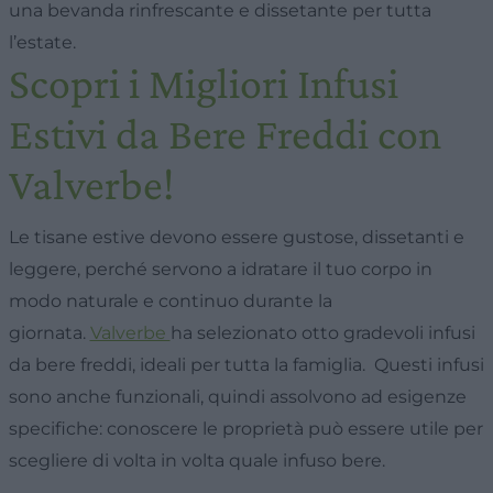
una bevanda rinfrescante e dissetante per tutta
l’estate.
Scopri i Migliori Infusi
Estivi da Bere Freddi con
Valverbe!
Le
tisane estive
devono essere gustose, dissetanti e
leggere, perché servono a idratare il tuo corpo in
modo naturale e continuo durante la
giornata.
Valverbe
ha selezionato otto gradevoli infusi
da bere freddi, ideali per tutta la famiglia. Questi infusi
sono anche funzionali, quindi assolvono ad esigenze
specifiche: conoscere le proprietà può essere utile per
scegliere di volta in volta quale infuso bere.