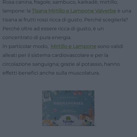
Rosa canina, fragole, sambuco, karkadè, mirtillo,
lampone: la
Tisana Mirtillo e Lampone Valverbe
è una
tisana ai frutti rossi ricca di gusto. Perché sceglierla?
Perché oltre ad essere ricca di gusto, è un
concentrato di pura energia.
In particolar modo,
Mirtillo e Lampone
sono validi
alleati per il sistema cardiovascolare e per la
circolazione sanguigna; grazie al potassio, hanno
effetti benefici anche sulla muscolatura.