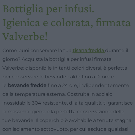
Bottiglia per infusi.
Igienica e colorata, firmata
Valverbe!
Come puoi conservare la tua
tisana fredda
durante il
giorno? Acquista la bottiglia per infusi firmata
Valverbe: disponibile in tanti colori diversi, è perfetta
per conservare le bevande calde fino a 12 ore e
le
bevande fredde
fino a 24 ore, indipendentemente
dalla temperatura esterna. Costruita in acciaio
inossidabile 304 resistente, di alta qualità, ti garantisce
la massima igiene e la perfetta conservazione delle
tue bevande. Il coperchio è avvitabile a tenuta stagna,
con isolamento sottovuoto, per cui esclude qualsiasi