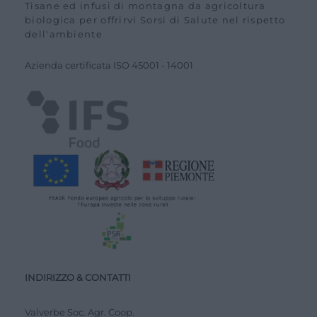
Tisane ed infusi di montagna da agricoltura
biologica per offrirvi Sorsi di Salute nel rispetto
dell'ambiente
Azienda certiﬁcata ISO
45001
-
14001
INDIRIZZO & CONTATTI
Valverbe Soc. Agr. Coop.