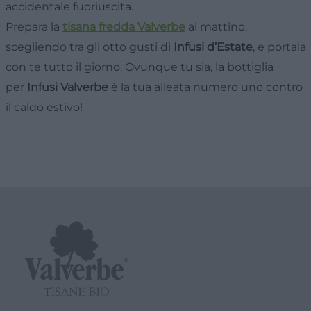
accidentale fuoriuscita.
Prepara la
tisana fredda Valverbe
al mattino,
scegliendo tra gli otto gusti di
Infusi d’Estate
, e portala
con te tutto il giorno. Ovunque tu sia, la bottiglia
per
Infusi Valverbe
è la tua alleata numero uno contro
il caldo estivo!