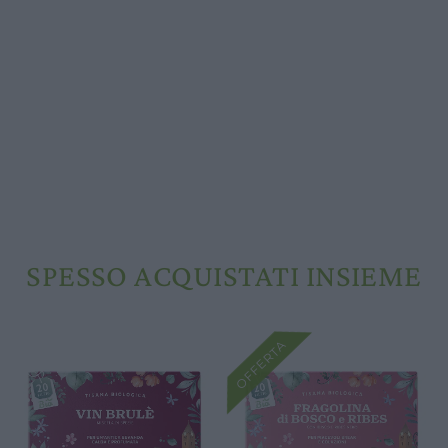
SPESSO ACQUISTATI INSIEME
OFFERTA