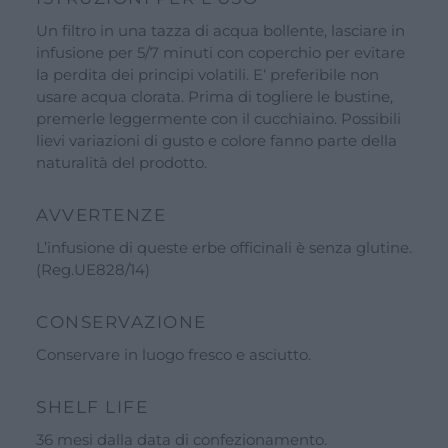
Un filtro in una tazza di acqua bollente, lasciare in
infusione per 5/7 minuti con coperchio per evitare
la perdita dei principi volatili. E‘ preferibile non
usare acqua clorata. Prima di togliere le bustine,
premerle leggermente con il cucchiaino. Possibili
lievi variazioni di gusto e colore fanno parte della
naturalità del prodotto.
AVVERTENZE
L’infusione di queste erbe officinali è senza glutine.
(Reg.UE828/14)
CONSERVAZIONE
Conservare in luogo fresco e asciutto.
SHELF LIFE
36 mesi dalla data di confezionamento.