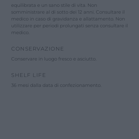
equilibrata e un sano stile di vita. Non
somministrare al di sotto dei 12 anni. Consultare il
medico in caso di gravidanza e allattamento. Non
utilizzare per periodi prolungati senza consultare il
medico.
CONSERVAZIONE
Conservare in luogo fresco e asciutto.
SHELF LIFE
36 mesi dalla data di confezionamento.