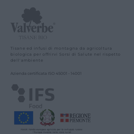
Tisane ed infusi di montagna da agricoltura
biologica per offrirvi Sorsi di Salute nel rispetto
dell'ambiente
Azienda certiﬁcata ISO
45001
-
14001