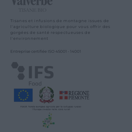
Tisanes et infusions de montagne issues de
l'agriculture biologique pour vous offrir des
gorgées de santé respectueuses de
l'environnement
Entreprise certifiée ISO 45001 - 14001