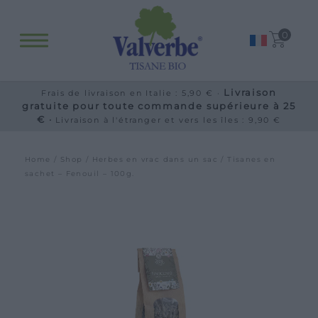
0
Livraison
Frais de livraison en Italie : 5,90 € ·
gratuite pour toute commande supérieure à 25
€ ·
Livraison à l'étranger et vers les îles : 9,90 €
Home
/
Shop
/
Herbes en vrac dans un sac
/ Tisanes en
sachet – Fenouil – 100g.