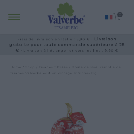
0
Livraison
Frais de livraison en Italie : 5,90 € ·
gratuite pour toute commande supérieure à 25
€ ·
Livraison à l'étranger et vers les îles : 9,90 €
Home
/
Shop
/
Tisanes filtrées
/ Boule de Noël remplie de
tisanes Valverbe édition vintage 10filtres-15g.