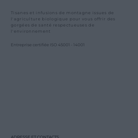
Tisanes et infusions de montagne issues de
l'agriculture biologique pour vous offrir des
gorgées de santé respectueuses de
l'environnement
Entreprise certifiée ISO 45001 - 14001
ADRESSE ET CONTACTS