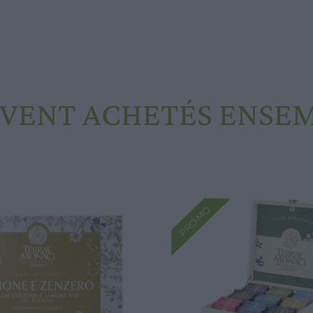
VENT ACHETÉS ENSE
PROMO