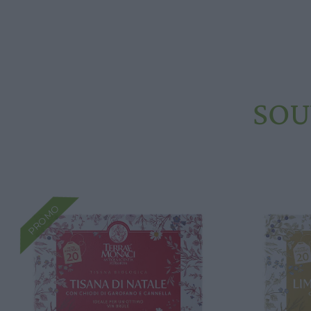
SOU
PROMO