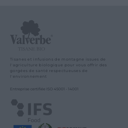
3,90 €.
3,50 €.
Tisanes et infusions de montagne issues de
l'agriculture biologique pour vous offrir des
gorgées de santé respectueuses de
l'environnement
Entreprise certifiée ISO 45001 - 14001