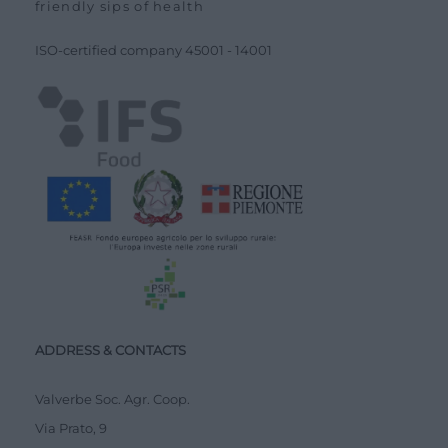
friendly sips of health
ISO-certified company
45001
-
14001
ADDRESS & CONTACTS
Valverbe Soc. Agr. Coop.
Via Prato, 9