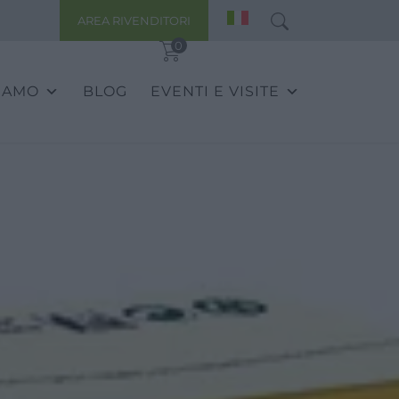
AREA RIVENDITORI
0
SIAMO
BLOG
EVENTI E VISITE