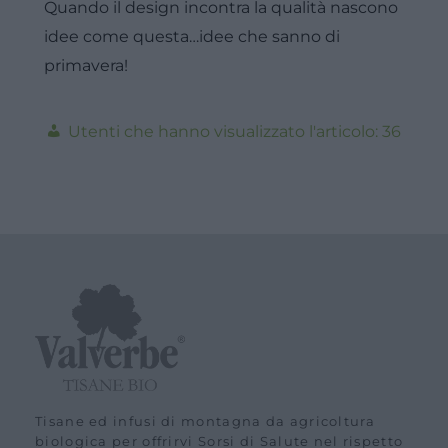
Quando il design incontra la qualità nascono
idee come questa…idee che sanno di
primavera!
36
Tisane ed infusi di montagna da agricoltura
biologica per offrirvi Sorsi di Salute nel rispetto