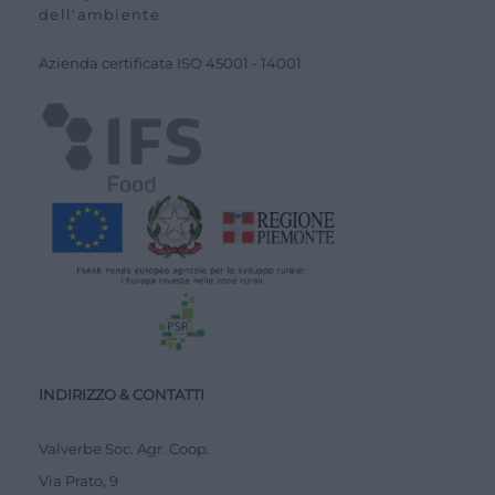
dell'ambiente
Azienda certiﬁcata ISO
45001
-
14001
INDIRIZZO & CONTATTI
Valverbe Soc. Agr. Coop.
Via Prato, 9