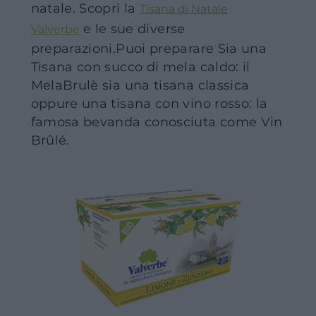
natale. Scopri la
Tisana di Natale
e le sue diverse
Valverbe
preparazioni.Puoi preparare Sia una
Tisana con succo di mela caldo: il
MelaBrulè sia una tisana classica
oppure una tisana con vino rosso: la
famosa bevanda conosciuta come Vin
Brûlé.