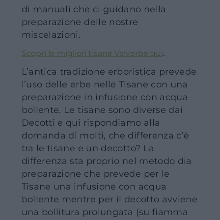
di manuali che ci guidano nella
preparazione delle nostre
miscelazioni.
.
Scopri le migliori tisane Valverbe qui
L’antica tradizione erboristica prevede
l’uso delle erbe nelle Tisane con una
preparazione in infusione con acqua
bollente. Le tisane sono diverse dai
Decotti e qui rispondiamo alla
domanda di molti, che differenza c’è
tra le tisane e un decotto? La
differenza sta proprio nel metodo dia
preparazione che prevede per le
Tisane una infusione con acqua
bollente mentre per il decotto avviene
una bollitura prolungata (su fiamma