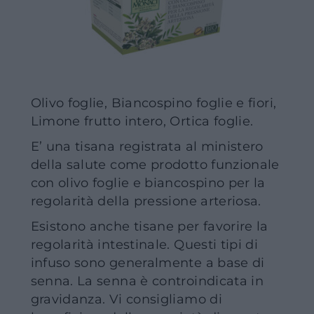
Olivo foglie, Biancospino foglie e fiori,
Limone frutto intero, Ortica foglie.
E’ una tisana registrata al ministero
della salute come prodotto funzionale
con olivo foglie e biancospino per la
regolarità della pressione arteriosa.
Esistono anche tisane per favorire la
regolarità intestinale. Questi tipi di
infuso sono generalmente a base di
senna. La senna è controindicata in
gravidanza. Vi consigliamo di