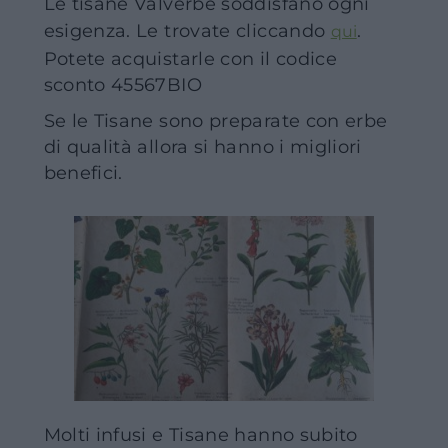
Le tisane Valverbe soddisfano ogni
esigenza. Le trovate cliccando
.
qui
Potete acquistarle con il codice
sconto 45567BIO
Se le Tisane sono preparate con erbe
di qualità allora si hanno i migliori
benefici.
Molti infusi e Tisane hanno subito