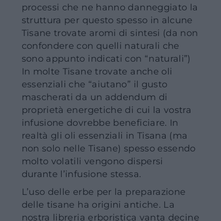
processi che ne hanno danneggiato la
struttura per questo spesso in alcune
Tisane trovate aromi di sintesi (da non
confondere con quelli naturali che
sono appunto indicati con “naturali”)
In molte Tisane trovate anche oli
essenziali che “aiutano” il gusto
mascherati da un addendum di
proprietà energetiche di cui la vostra
infusione dovrebbe beneficiare. In
realtà gli oli essenziali in Tisana (ma
non solo nelle Tisane) spesso essendo
molto volatili vengono dispersi
durante l’infusione stessa.
L’uso delle erbe per la preparazione
delle tisane ha origini antiche. La
nostra libreria erboristica vanta decine