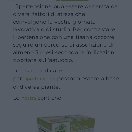
L’ipertensione può essere generata da
diversi fattori di stress che
coinvolgono la vostra giornata
lavorativa o di studio. Per contrastare
l’ipertensione con una tisana occorre
seguire un percorso di assunzione di
almeno 3 mesi secondo le indicazioni
riportate sull’astuccio.
Le tisane indicate
per
possono essere a base
l’ipertensione
di diverse piante.
Le
contiene
nostra