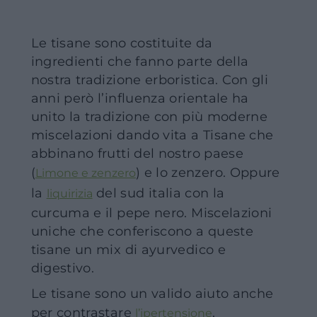
Le tisane sono costituite da
ingredienti che fanno parte della
nostra tradizione erboristica. Con gli
anni però l’influenza orientale ha
unito la tradizione con più moderne
miscelazioni dando vita a Tisane che
abbinano frutti del nostro paese
(
) e lo zenzero. Oppure
Limone e zenzero
la
del sud italia con la
liquirizia
curcuma e il pepe nero. Miscelazioni
uniche che conferiscono a queste
tisane un mix di ayurvedico e
digestivo.
Le tisane sono un valido aiuto anche
per contrastare
.
l’ipertensione