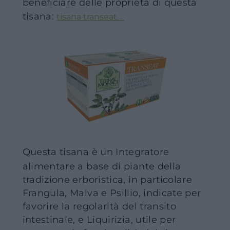
beneficiare delle proprietà di questa
tisana:
tisana transeat. .
Questa tisana è un Integratore
alimentare a base di piante della
tradizione erboristica, in particolare
Frangula, Malva e Psillio, indicate per
favorire la regolarità del transito
intestinale, e Liquirizia, utile per