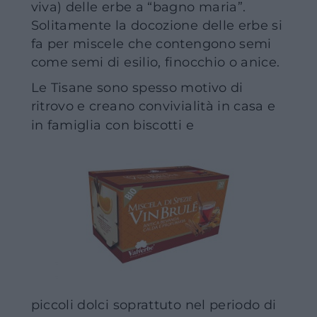
viva) delle erbe a “bagno maria”.
Solitamente la docozione delle erbe si
fa per miscele che contengono semi
come semi di esilio, finocchio o anice.
Le Tisane sono spesso motivo di
ritrovo e creano convivialità in casa e
in famiglia con biscotti e
piccoli dolci soprattuto nel periodo di