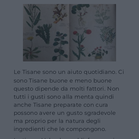
Le Tisane sono un aiuto quotidiano. Ci
sono Tisane buone e meno buone
questo dipende da molti fattori. Non
tutti i gusti sono alla menta quindi
anche Tisane preparate con cura
possono avere un gusto sgradevole
ma proprio per la natura degli
ingredienti che le compongono.