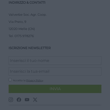
INDIRIZZO & CONTATTI
Valverbe Soc. Agr. Coop.
Via Prato, 9
12020 Melle (CN)
Tel.
0175 978276
ISCRIZIONE NEWSLETTER
Accetto la
Privacy Policy
INVIA