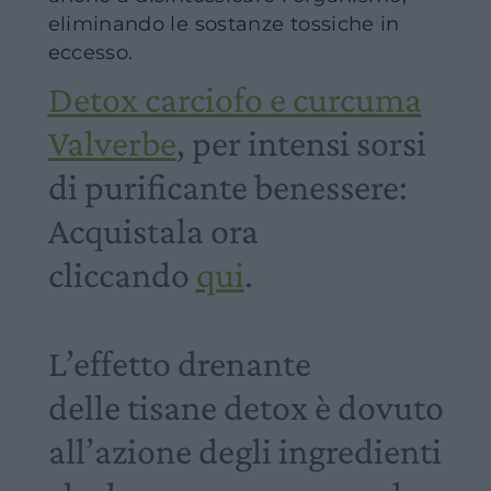
eliminando le sostanze tossiche in
eccesso.
Detox carciofo e curcuma
Valverbe
, per intensi sorsi
di purificante benessere:
Acquistala ora
cliccando
qui
.
L’effetto drenante
delle
tisane detox
è dovuto
all’azione degli ingredienti