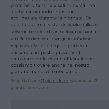
proteine, vitamine e sali minerali, ma
anche eliminando le tossine
accumulate durante la giornata. Da
questo punto di vista,
un prezioso alleato
si rivelano essere le tisane detox, che hanno
un effetto drenante e svolgono un’azione
Merito degli ingredienti di
depurativa.
cui sono composte, provenienti in
gran parte dalle piante officinali, che
possiamo trovare anche nel nostro
giardino, nei prati o nei campi.
Scopri la tisana
21 giorni detox
valverbe per 21
giorni di benessere