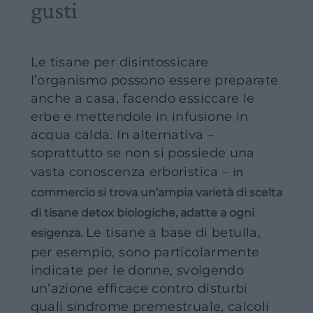
gusti
Le tisane per disintossicare
l’organismo possono essere preparate
anche a casa, facendo essiccare le
erbe e mettendole in infusione in
acqua calda. In alternativa –
soprattutto se non si possiede una
vasta conoscenza erboristica –
in
commercio si trova un’ampia varietà di scelta
di tisane detox biologiche, adatte a ogni
Le tisane a base di betulla,
esigenza.
per esempio, sono particolarmente
indicate per le donne, svolgendo
un’azione efficace contro disturbi
quali sindrome premestruale, calcoli