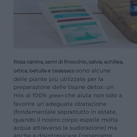
Rosa canina, semi di finocchio, salvia, achillea,
sono alcune
ortica, betulla e tarassaco
delle piante più utilizzate per la
preparazione delle tisane detox: un
mix al 100%
che aiuta non solo a
green
favorire un’adeguata idratazione
(fondamentale soprattutto in estate,
quando il nostro corpo espelle molta
acqua attraverso la sudorazione) ma
anche a disintossicare l’organismo,