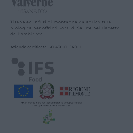
Tisane ed infusi di montagna da agricoltura
biologica per offrirvi Sorsi di Salute nel rispetto
dell'ambiente
Azienda certiﬁcata ISO
45001
-
14001