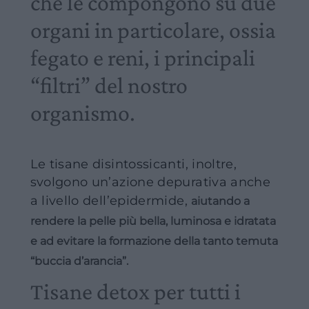
che le compongono su due
organi in particolare, ossia
fegato e reni
,
i principali
“filtri” del nostro
organismo.
Le tisane disintossicanti, inoltre,
svolgono un’azione depurativa anche
a livello dell’epidermide,
aiutando a
rendere la pelle più bella, luminosa e idratata
e ad evitare la formazione della tanto temuta
“buccia d’arancia”.
Tisane detox per tutti i