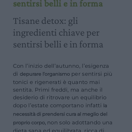
sentirsi belli e in forma
Tisane detox: gli
ingredienti chiave per
sentirsi belli e in forma
Con l’inizio dell’autunno, l’esigenza
di
per sentirsi più
depurare l’organismo
tonici e rigenerati è quanto mai
sentita. Primi freddi, ma anche il
desiderio di ritrovare un equilibrio
dopo l’estate comportano infatti
la
necessità di prendersi cura al meglio del
non solo adottando una
proprio corpo,
dieta sana ed equilibrata, ricca di