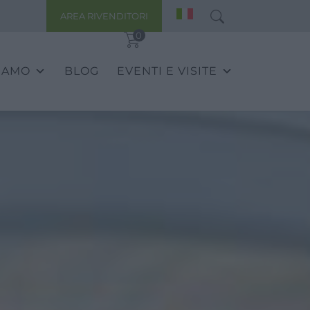
AREA RIVENDITORI
0
SIAMO
BLOG
EVENTI E VISITE