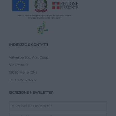
INDIRIZZO & CONTATTI
Valverbe Soc. Agr. Coop.
Via Prato, 9
12020 Melle (CN)
Tel.
0175 978276
ISCRIZIONE NEWSLETTER