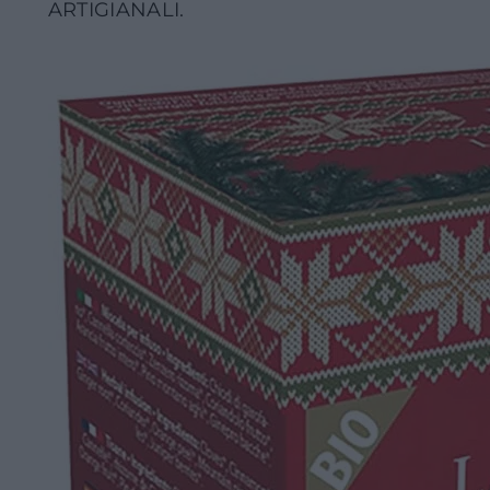
ARTIGIANALI.