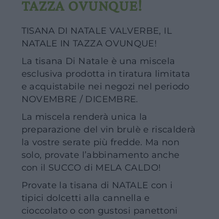
TAZZA OVUNQUE!
TISANA DI NATALE VALVERBE, IL
NATALE IN TAZZA OVUNQUE!
La tisana Di Natale è una miscela
esclusiva prodotta in tiratura limitata
e acquistabile nei negozi nel periodo
NOVEMBRE / DICEMBRE.
La miscela renderà unica la
preparazione del vin brulè e riscalderà
la vostre serate più fredde. Ma non
solo, provate l’abbinamento anche
con il SUCCO di MELA CALDO!
Provate la tisana di NATALE con i
tipici dolcetti alla cannella e
cioccolato o con gustosi panettoni