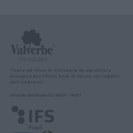
Tisane ed infusi di montagna da agricoltura
biologica per offrirvi Sorsi di Salute nel rispetto
dell'ambiente
Azienda certiﬁcata ISO
45001
-
14001