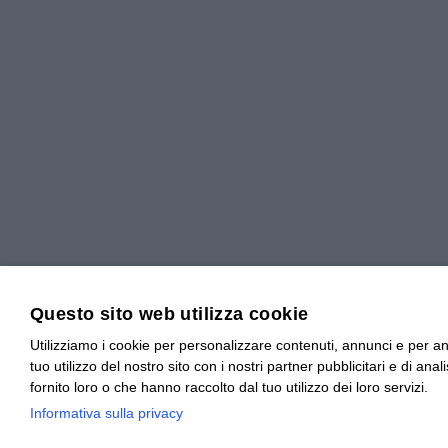
Questo sito web utilizza cookie
Utilizziamo i cookie per personalizzare contenuti, annunci e per ana
tuo utilizzo del nostro sito con i nostri partner pubblicitari e di a
fornito loro o che hanno raccolto dal tuo utilizzo dei loro servizi.
Informativa sulla privacy