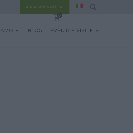
AREA RIVENDITORI
0
SIAMO
BLOG
EVENTI E VISITE