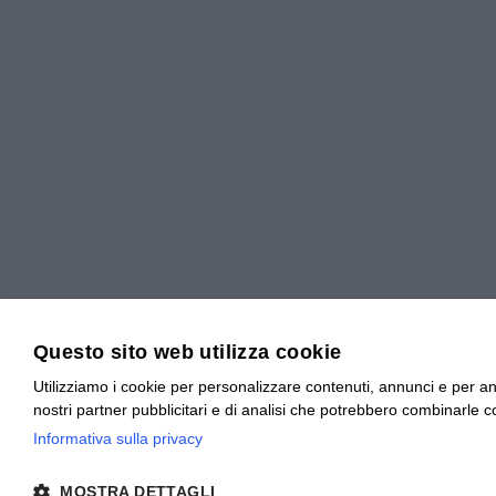
Questo sito web utilizza cookie
Utilizziamo i cookie per personalizzare contenuti, annunci e per anal
nostri partner pubblicitari e di analisi che potrebbero combinarle co
Informativa sulla privacy
MOSTRA DETTAGLI