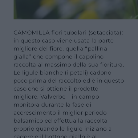
CAMOMILLA fiori tubolari (setacciata):
in questo caso viene usata la parte
migliore del fiore, quella “pallina
gialla” che compone il capolino
raccolta al massimo della sua fioritura.
Le ligule bianche (i petali) cadono
poco prima del raccolto ed è in questo
caso che si ottiene il prodotto
migliore. Valverbe – in campo –
monitora durante la fase di
accrescimento il miglior periodo
balsamico ed effettua la raccolta
proprio quando le ligule iniziano a
cadere e il bottone giallo è al