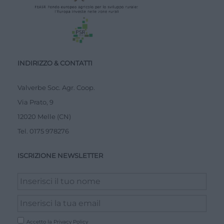
INDIRIZZO & CONTATTI
Valverbe Soc. Agr. Coop.
Via Prato, 9
12020 Melle (CN)
Tel.
0175 978276
ISCRIZIONE NEWSLETTER
Accetto la
Privacy Policy