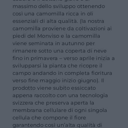
massimo dello sviluppo ottenendo
così una camomilla ricca in oli
essenziali di alta qualità. (la nostra
camomilla proviene da coltivazioni ai
piedi del Monviso e la camomilla
viene seminata in autunno per
rimanere sotto una coperta di neve
fino in primavera – verso aprile inizia a
svilupparsi la pianta che ricopre il
campo andando in completa fioritura
verso fine maggio inizio giugno). Il
prodotto viene subito essiccato
appena raccolto con una tecnologia
svizzera che preserva aperta la
membrana cellulare di ogni singola
cellula che compone il fiore
garantendo così un’alta qualità di