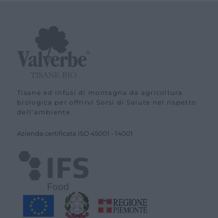
Tisane ed infusi di montagna da agricoltura
biologica per offrirvi Sorsi di Salute nel rispetto
dell'ambiente
Azienda certiﬁcata ISO
45001
-
14001