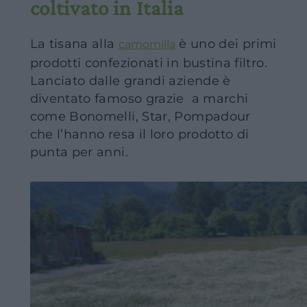
coltivato in Italia
La tisana alla
è uno dei primi
camomilla
prodotti confezionati in bustina filtro.
Lanciato dalle grandi aziende è
diventato famoso grazie a marchi
come Bonomelli, Star, Pompadour
che l’hanno resa il loro prodotto di
punta per anni.