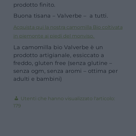
prodotto finito.
Buona tisana – Valverbe – a tutti.
Acquista qui la nostra camomilla Bio coltivata
in piemonte ai piedi del monviso.
La camomilla bio Valverbe è un
prodotto artigianale, essiccato a
freddo, gluten free (senza glutine –
senza ogm, senza aromi – ottima per
adulti e bambini)
179