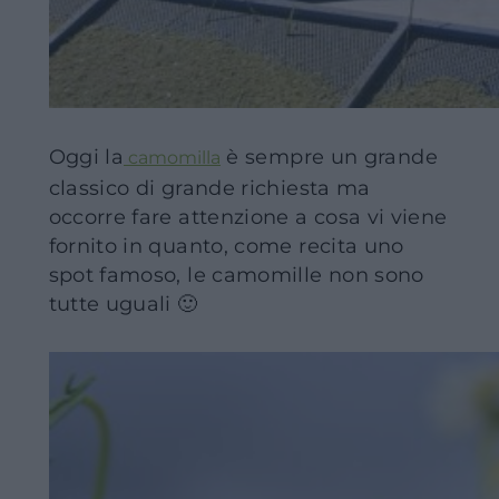
Oggi la
è sempre un grande
camomilla
classico di grande richiesta ma
occorre fare attenzione a cosa vi viene
fornito in quanto, come recita uno
spot famoso, le camomille non sono
tutte uguali 🙂