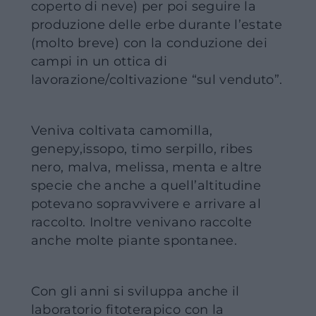
coperto di neve) per poi seguire la
produzione delle erbe durante l’estate
(molto breve) con la conduzione dei
campi in un ottica di
lavorazione/coltivazione “sul venduto”.
Veniva coltivata camomilla,
genepy,issopo, timo serpillo, ribes
nero, malva, melissa, menta e altre
specie che anche a quell’altitudine
potevano sopravvivere e arrivare al
raccolto. Inoltre venivano raccolte
anche molte piante spontanee.
Con gli anni si sviluppa anche il
laboratorio fitoterapico con la