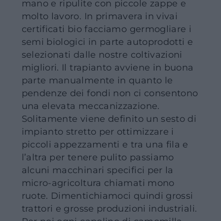
mano e ripulite con piccole zappe e
molto lavoro. In primavera in vivai
certificati bio facciamo germogliare i
semi biologici in parte autoprodotti e
selezionati dalle nostre coltivazioni
migliori. Il trapianto avviene in buona
parte manualmente in quanto le
pendenze dei fondi non ci consentono
una elevata meccanizzazione.
Solitamente viene definito un sesto di
impianto stretto per ottimizzare i
piccoli appezzamenti e tra una fila e
l’altra per tenere pulito passiamo
alcuni macchinari specifici per la
micro-agricoltura chiamati mono
ruote. Dimentichiamoci quindi grossi
trattori e grosse produzioni industriali.