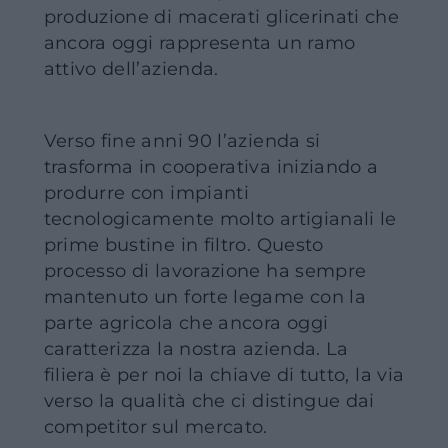
produzione di macerati glicerinati che
ancora oggi rappresenta un ramo
attivo dell’azienda.
Verso fine anni 90 l’azienda si
trasforma in cooperativa iniziando a
produrre con impianti
tecnologicamente molto artigianali le
prime bustine in filtro. Questo
processo di lavorazione ha sempre
mantenuto un forte legame con la
parte agricola che ancora oggi
caratterizza la nostra azienda. La
filiera è per noi la chiave di tutto, la via
verso la qualità che ci distingue dai
competitor sul mercato.