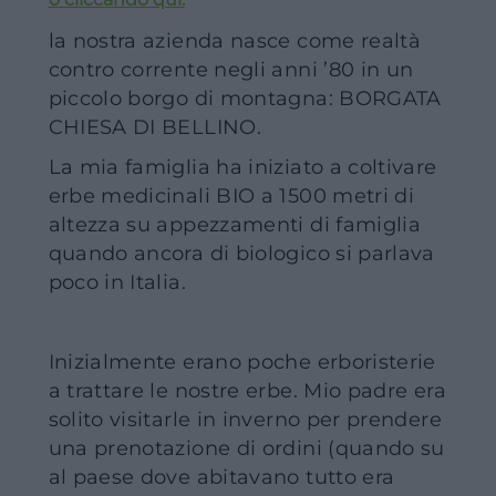
la nostra azienda nasce come realtà
contro corrente negli anni ’80 in un
piccolo borgo di montagna: BORGATA
CHIESA DI BELLINO.
La mia famiglia ha iniziato a coltivare
erbe medicinali BIO a 1500 metri di
altezza su appezzamenti di famiglia
quando ancora di biologico si parlava
poco in Italia.
Inizialmente erano poche erboristerie
a trattare le nostre erbe. Mio padre era
solito visitarle in inverno per prendere
una prenotazione di ordini (quando su
al paese dove abitavano tutto era