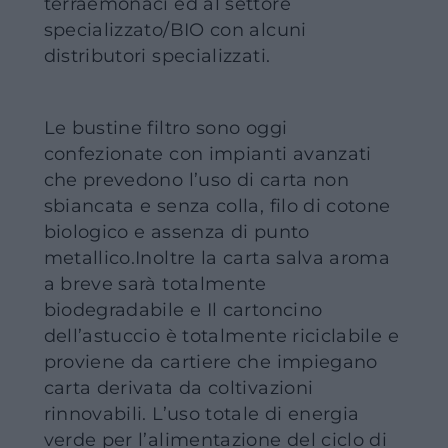
terraemonaci ed al settore
specializzato/BIO con alcuni
distributori specializzati.
Le bustine filtro sono oggi
confezionate con impianti avanzati
che prevedono l’uso di carta non
sbiancata e senza colla, filo di cotone
biologico e assenza di punto
metallico.Inoltre la carta salva aroma
a breve sarà totalmente
biodegradabile e Il cartoncino
dell’astuccio è totalmente riciclabile e
proviene da cartiere che impiegano
carta derivata da coltivazioni
rinnovabili. L’uso totale di energia
verde per l’alimentazione del ciclo di