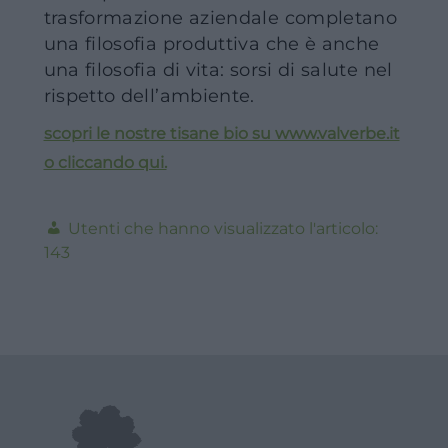
trasformazione aziendale completano
una filosofia produttiva che è anche
una filosofia di vita: sorsi di salute nel
rispetto dell’ambiente.
scopri le nostre tisane bio su www.valverbe.it
o cliccando qui.
143