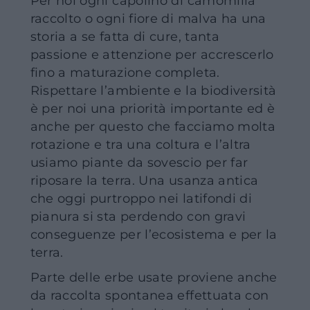
Per noi ogni capolino di camomilla
raccolto o ogni fiore di malva ha una
storia a se fatta di cure, tanta
passione e attenzione per accrescerlo
fino a maturazione completa.
Rispettare l’ambiente e la biodiversità
è per noi una priorità importante ed è
anche per questo che facciamo molta
rotazione e tra una coltura e l’altra
usiamo piante da sovescio per far
riposare la terra. Una usanza antica
che oggi purtroppo nei latifondi di
pianura si sta perdendo con gravi
conseguenze per l’ecosistema e per la
terra.
Parte delle erbe usate proviene anche
da raccolta spontanea effettuata con