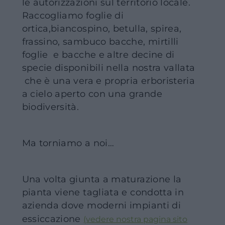
le autorizzazioni sul territorio locale.
Raccogliamo foglie di
ortica,biancospino, betulla, spirea,
frassino, sambuco bacche, mirtilli
foglie e bacche e altre decine di
specie disponibili nella nostra vallata
che è una vera e propria erboristeria
a cielo aperto con una grande
biodiversità.
Ma torniamo a noi…
Una volta giunta a maturazione la
pianta viene tagliata e condotta in
azienda dove moderni impianti di
essiccazione
(vedere nostra pagina sito