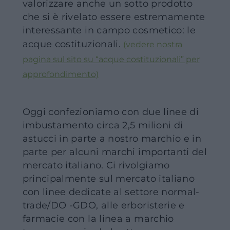
valorizzare anche un sotto prodotto
che si è rivelato essere estremamente
interessante in campo cosmetico: le
acque costituzionali.
(vedere nostra
pagina sul sito su “acque costituzionali” per
approfondimento)
Oggi confezioniamo con due linee di
imbustamento circa 2,5 milioni di
astucci in parte a nostro marchio e in
parte per alcuni marchi importanti del
mercato italiano. Ci rivolgiamo
principalmente sul mercato italiano
con linee dedicate al settore normal-
trade/DO -GDO, alle erboristerie e
farmacie con la linea a marchio