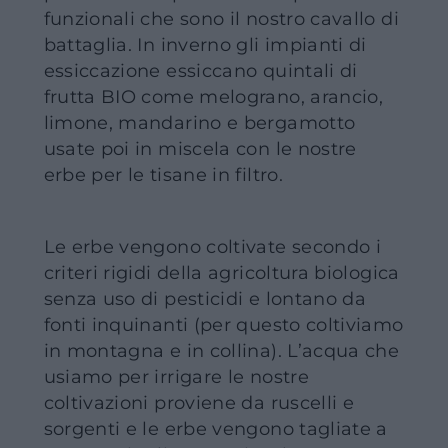
funzionali che sono il nostro cavallo di
battaglia. In inverno gli impianti di
essiccazione essiccano quintali di
frutta BIO come melograno, arancio,
limone, mandarino e bergamotto
usate poi in miscela con le nostre
erbe per le tisane in filtro.
Le erbe vengono coltivate secondo i
criteri rigidi della agricoltura biologica
senza uso di pesticidi e lontano da
fonti inquinanti (per questo coltiviamo
in montagna e in collina). L’acqua che
usiamo per irrigare le nostre
coltivazioni proviene da ruscelli e
sorgenti e le erbe vengono tagliate a