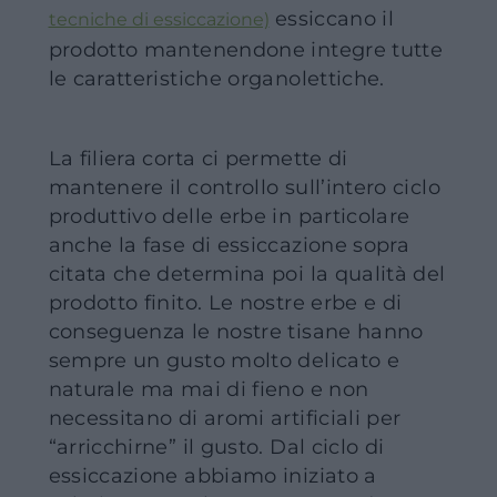
essiccano il
tecniche di essiccazione)
prodotto mantenendone integre tutte
le caratteristiche organolettiche.
La filiera corta ci permette di
mantenere il controllo sull’intero ciclo
produttivo delle erbe in particolare
anche la fase di essiccazione sopra
citata che determina poi la qualità del
prodotto finito. Le nostre erbe e di
conseguenza le nostre tisane hanno
sempre un gusto molto delicato e
naturale ma mai di fieno e non
necessitano di aromi artificiali per
“arricchirne” il gusto. Dal ciclo di
essiccazione abbiamo iniziato a