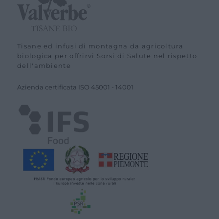
Tisane ed infusi di montagna da agricoltura
biologica per offrirvi Sorsi di Salute nel rispetto
dell'ambiente
Azienda certiﬁcata ISO
45001
-
14001