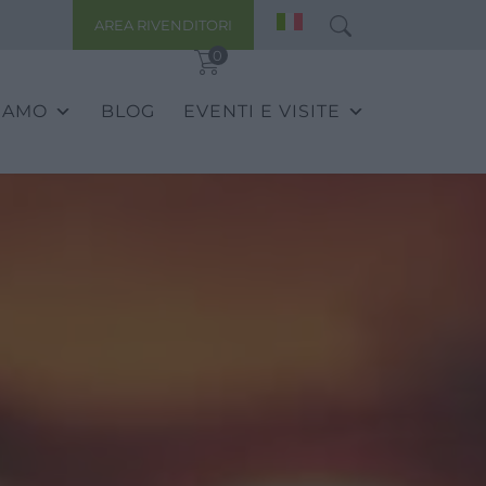
AREA RIVENDITORI
0
SIAMO
BLOG
EVENTI E VISITE