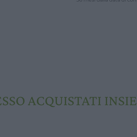
ESSO ACQUISTATI INSI