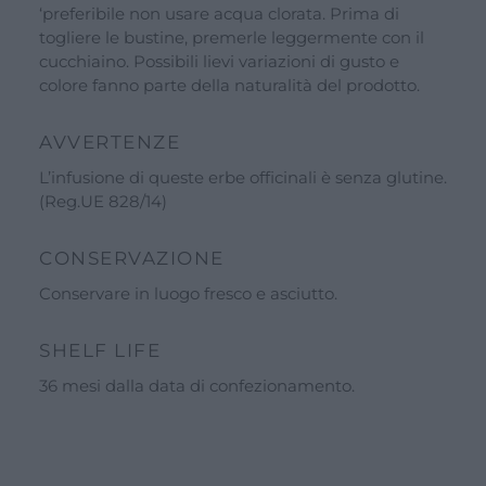
‘preferibile non usare acqua clorata. Prima di
togliere le bustine, premerle leggermente con il
cucchiaino. Possibili lievi variazioni di gusto e
colore fanno parte della naturalità del prodotto.
AVVERTENZE
L’infusione di queste erbe officinali è senza glutine.
(Reg.UE 828/14)
CONSERVAZIONE
Conservare in luogo fresco e asciutto.
SHELF LIFE
36 mesi dalla data di confezionamento.