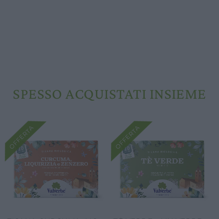
SPESSO ACQUISTATI INSIEME
OFFERTA
OFFERTA