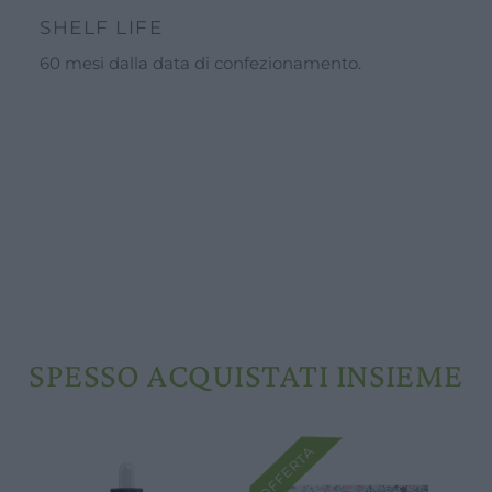
SHELF LIFE
60 mesi dalla data di confezionamento.
SPESSO ACQUISTATI INSIEME
OFFERTA