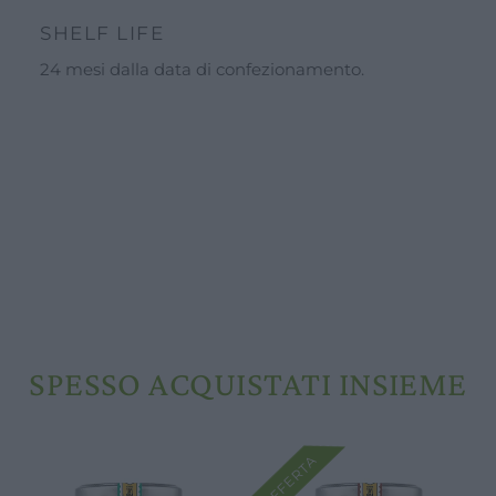
SHELF LIFE
24 mesi dalla data di confezionamento.
SPESSO ACQUISTATI INSIEME
OFFERTA