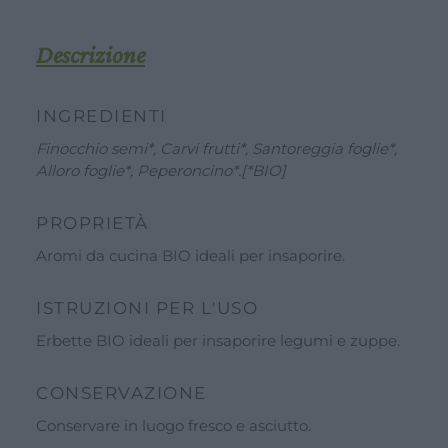
Descrizione
INGREDIENTI
Finocchio semi*, Carvi frutti*, Santoreggia foglie*,
Alloro foglie*, Peperoncino*.[*BIO]
PROPRIETÀ
Aromi da cucina BIO ideali per insaporire.
ISTRUZIONI PER L'USO
Erbette BIO ideali per insaporire legumi e zuppe.
CONSERVAZIONE
Conservare in luogo fresco e asciutto.