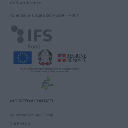
dell'ambiente
Azienda certiﬁcata ISO
45001
-
14001
INDIRIZZO & CONTATTI
Valverbe Soc. Agr. Coop.
Via Prato, 9