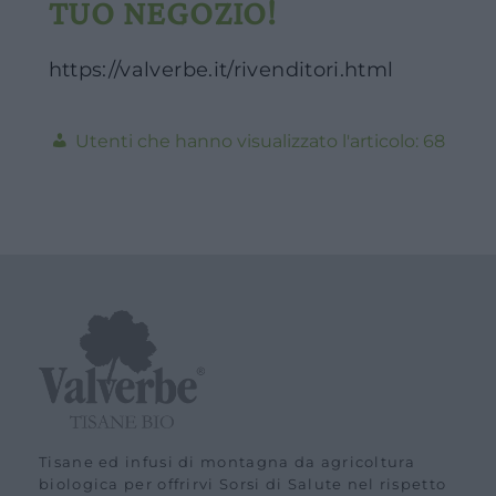
TUO NEGOZIO!
https://valverbe.it/rivenditori.html
68
Tisane ed infusi di montagna da agricoltura
biologica per offrirvi Sorsi di Salute nel rispetto