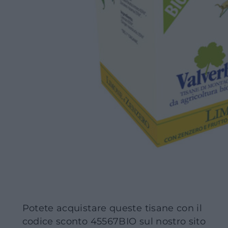
Potete acquistare queste tisane con il
codice sconto 45567BIO sul nostro sito