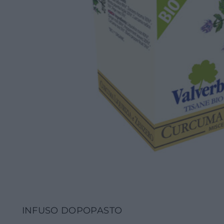
INFUSO DOPOPASTO