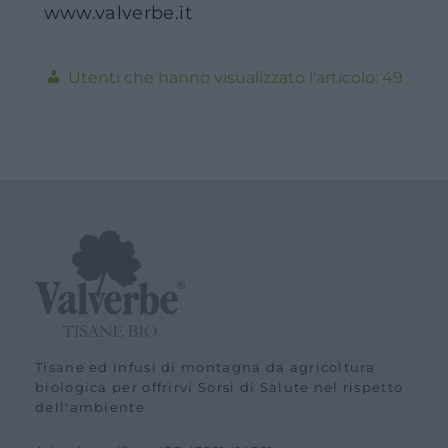
www.valverbe.it
49
Tisane ed infusi di montagna da agricoltura
biologica per offrirvi Sorsi di Salute nel rispetto
dell'ambiente