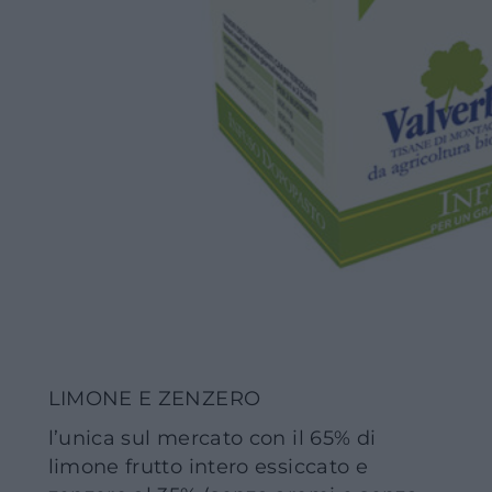
LIMONE E ZENZERO
l’unica sul mercato con il 65% di
limone frutto intero essiccato e