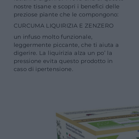
nostre tisane e scopri i benefici delle
preziose piante che le compongono:
CURCUMA LIQUIRIZIA E ZENZERO
un infuso molto funzionale,
leggermente piccante, che ti aiuta a
digerire. La liquirizia alza un po’ la
pressione evita questo prodotto in
caso di ipertensione.