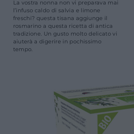
La vostra nonna non vi preparava mai
l’infuso caldo di salvia e limone
freschi? questa tisana aggiunge il
rosmarino a questa ricetta di antica
tradizione. Un gusto molto delicato vi
aiuterà a digerire in pochissimo
tempo.