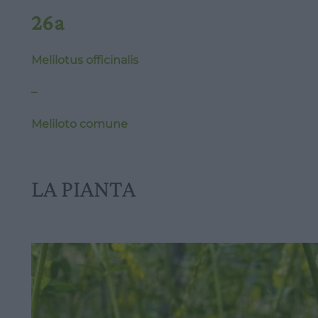
26a
Melilotus officinalis
–
Meliloto comune
LA PIANTA