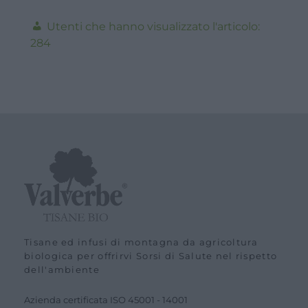
284
Tisane ed infusi di montagna da agricoltura
biologica per offrirvi Sorsi di Salute nel rispetto
dell'ambiente
Azienda certiﬁcata ISO
45001
-
14001