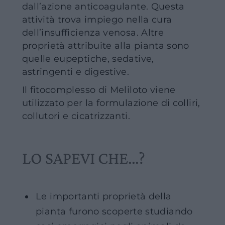
dall’azione anticoagulante. Questa
attività trova impiego nella cura
dell’insufficienza venosa. Altre
proprietà attribuite alla pianta sono
quelle eupeptiche, sedative,
astringenti e digestive.
Il fitocomplesso di Meliloto viene
utilizzato per la formulazione di colliri,
collutori e cicatrizzanti.
LO SAPEVI CHE…?
Le importanti proprietà della
pianta furono scoperte studiando