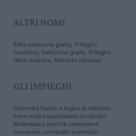
ALTRI NOMI
Erba vetturina gialla, Trifoglio
cavallino, Vetturina gialla, Trifoglio
delle mosche, Meliloto odoroso
GLI IMPIEGHI
Sommità fiorite e foglie di Meliloto
sono molto apprezzate in campo
fitoterapico perché contenenti
cumarine, composti aromatici